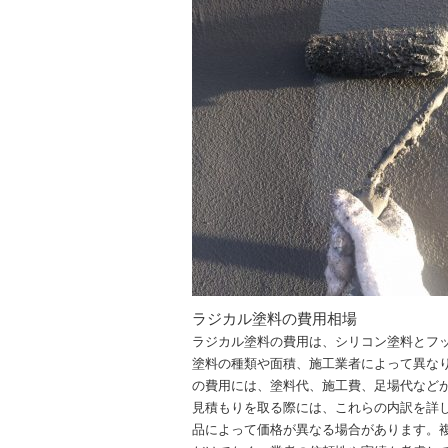
ラジカル塗料の費用相場
ラジカル塗料の費用は、シリコン塗料とフ
塗料の種類や面積、施工業者によって異なりま
の費用には、塗料代、施工費、足場代など
見積もりを取る際には、これらの内訳を詳
品によって価格が異なる場合があります。