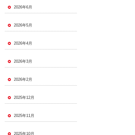
2026年6月
2026年5月
2026年4月
2026年3月
2026年2月
2025年12月
2025年11月
2025年10月