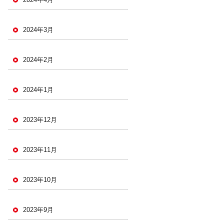
2024年3月
2024年2月
2024年1月
2023年12月
2023年11月
2023年10月
2023年9月