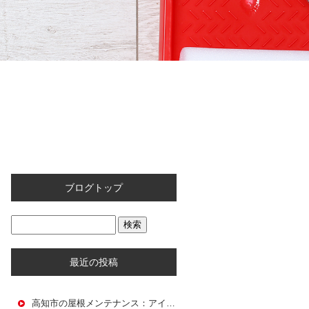
ブログトップ
最近の投稿
高知市の屋根メンテナンス：アイフルホームで行う屋根塗装と屋根塗り替えガイド