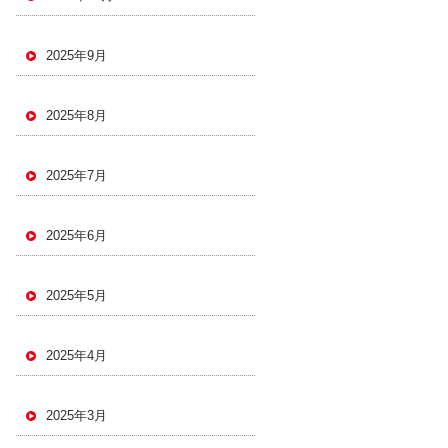
2025年9月
2025年8月
2025年7月
2025年6月
2025年5月
2025年4月
2025年3月