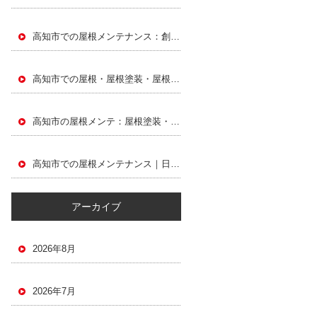
高知市での屋根メンテナンス：創建建設がすすめる屋根塗装と屋根塗り替え
高知市での屋根・屋根塗装・屋根塗り替えガイド：アローズホームの選び方
高知市の屋根メンテ：屋根塗装・屋根塗り替えをフジ住宅で考える
高知市での屋根メンテナンス｜日本建設による屋根塗装・屋根塗り替えガイド
アーカイブ
2026年8月
2026年7月