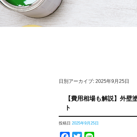
日別アーカイブ:
2025年9月25日
【費用相場も解説】外壁
ト
投稿日
2025年9月25日
Facebook
Twitter
Line