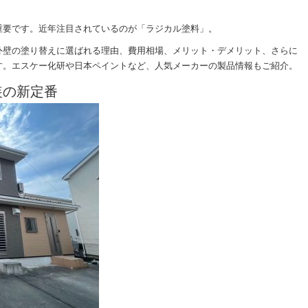
重要です。近年注目されているのが「ラジカル塗料」。
外壁の塗り替えに選ばれる理由、費用相場、メリット・デメリット、さらに
す。エスケー化研や日本ペイントなど、人気メーカーの製品情報もご紹介。
装の新定番