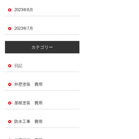
2023年8月
2023年7月
カテゴリー
日記
外壁塗装 費用
屋根塗装 費用
防水工事 費用