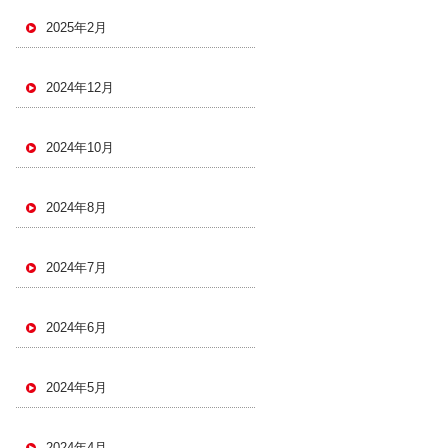
2025年2月
2024年12月
2024年10月
2024年8月
2024年7月
2024年6月
2024年5月
2024年4月