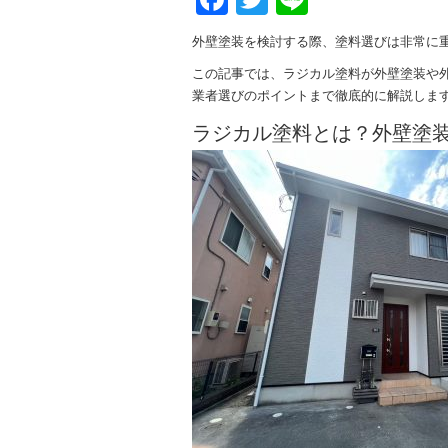
外壁塗装を検討する際、塗料選びは非常に
この記事では、ラジカル塗料が外壁塗装や
業者選びのポイントまで徹底的に解説しま
ラジカル塗料とは？外壁塗