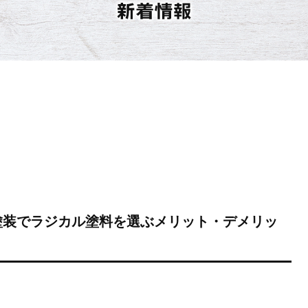
塗装でラジカル塗料を選ぶメリット・デメリッ