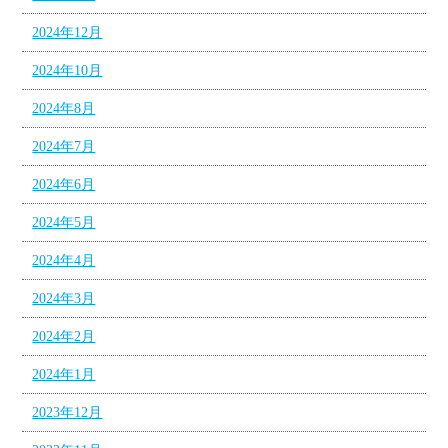
2024年12月
2024年10月
2024年8月
2024年7月
2024年6月
2024年5月
2024年4月
2024年3月
2024年2月
2024年1月
2023年12月