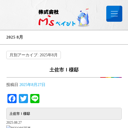
2025 8月
月別アーカイブ:
2025年8月
土佐市Ｉ様邸
投稿日
2025年8月27日
Facebook
Twitter
Line
土佐市Ｉ様邸
2025.08.27