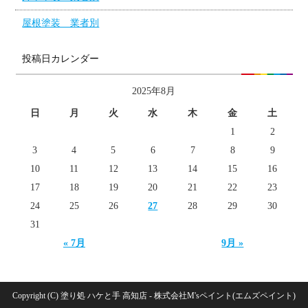
屋根塗装 業者別
投稿日カレンダー
2025年8月
日
月
火
水
木
金
土
1
2
3
4
5
6
7
8
9
10
11
12
13
14
15
16
17
18
19
20
21
22
23
24
25
26
27
28
29
30
31
« 7月
9月 »
Copyright (C) 塗り処 ハケと手 高知店 - 株式会社M'sペイント(エムズペイント)