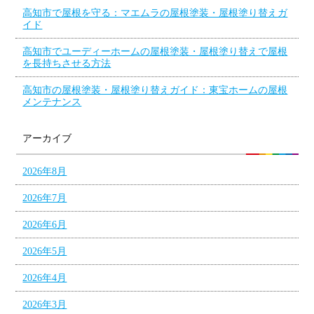
高知市で屋根を守る：マエムラの屋根塗装・屋根塗り替えガ
イド
高知市でユーディーホームの屋根塗装・屋根塗り替えで屋根
を長持ちさせる方法
高知市の屋根塗装・屋根塗り替えガイド：東宝ホームの屋根
メンテナンス
アーカイブ
2026年8月
2026年7月
2026年6月
2026年5月
2026年4月
2026年3月