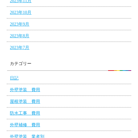
2023年11月
2023年10月
2023年9月
2023年8月
2023年7月
カテゴリー
日記
外壁塗装 費用
屋根塗装 費用
防水工事 費用
外壁補修 費用
外壁塗装 業者別