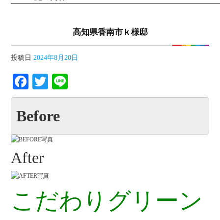
高知県香南市ｋ様邸
投稿日
2024年8月20日
Facebook
Twitter
Line
Before
After
こだわりグリーン