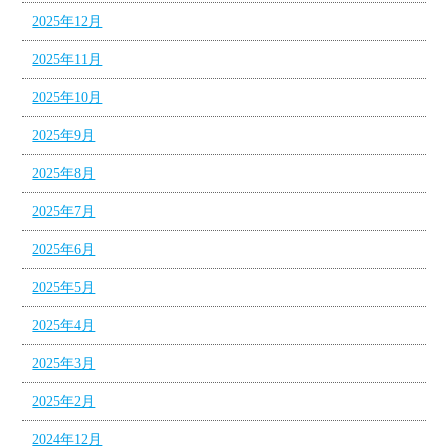
2025年12月
2025年11月
2025年10月
2025年9月
2025年8月
2025年7月
2025年6月
2025年5月
2025年4月
2025年3月
2025年2月
2024年12月