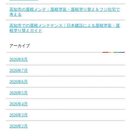
高知市の屋根メンテ：屋根塗装・屋根塗り替えをフジ住宅で
考える
高知市での屋根メンテナンス｜日本建設による屋根塗装・屋
根塗り替えガイド
アーカイブ
2026年8月
2026年7月
2026年6月
2026年5月
2026年4月
2026年3月
2026年2月