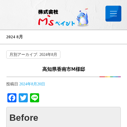
2024 8月
月別アーカイブ:
2024年8月
高知県香南市Ⅿ様邸
投稿日
2024年8月20日
Facebook
Twitter
Line
Before