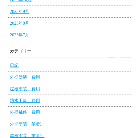
2023年9月
2023年8月
2023年7月
カテゴリー
日記
外壁塗装 費用
屋根塗装 費用
防水工事 費用
外壁補修 費用
外壁塗装 業者別
屋根塗装 業者別