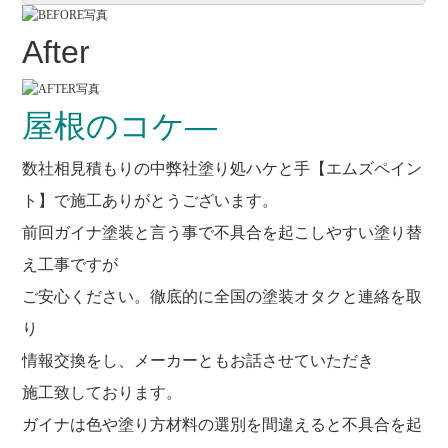
After
屋根のコケ―
数社相見積もりの中弊社塗り処ハケと手【エムズペイン
ト】で施工ありがとうございます。
前回ガイナ塗装と言う事で不具合を起こしやすい塗り替
え工事ですが
ご安心ください。徹底的に全国の塗装オタクと連絡を取
り
情報交換をし、メーカーともお話させていただき
施工致しております。
ガイナは色や塗り方材料の選別を間違えると不具合を起