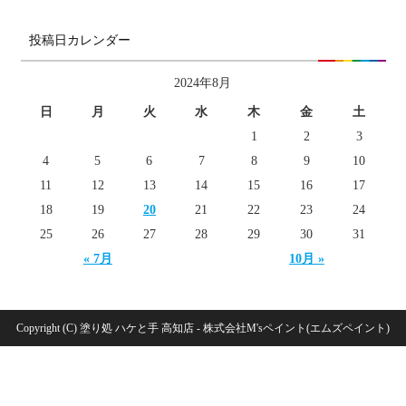
投稿日カレンダー
2024年8月
日
月
火
水
木
金
土
1
2
3
4
5
6
7
8
9
10
11
12
13
14
15
16
17
18
19
20
21
22
23
24
25
26
27
28
29
30
31
« 7月
10月 »
Copyright (C) 塗り処 ハケと手 高知店 - 株式会社M'sペイント(エムズペイント)