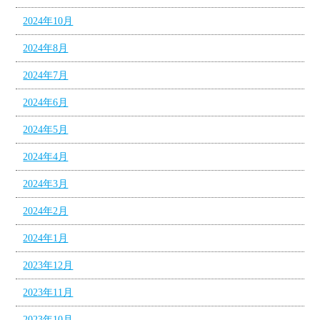
2024年10月
2024年8月
2024年7月
2024年6月
2024年5月
2024年4月
2024年3月
2024年2月
2024年1月
2023年12月
2023年11月
2023年10月