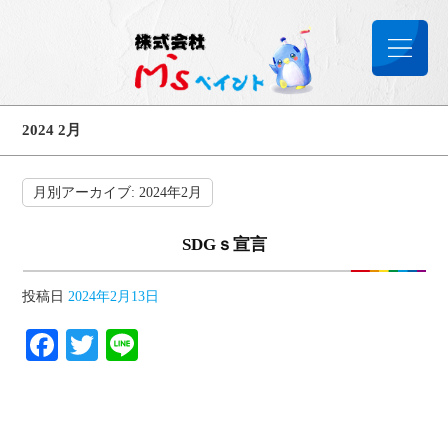
2024 2月
月別アーカイブ:
2024年2月
SDGｓ宣言
投稿日
2024年2月13日
Facebook
Twitter
Line