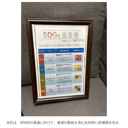
当社は、SDGSの達成に向けて、後述の取組を含む社内外に好循環を生み