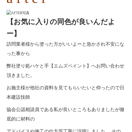
【お気に入りの同色が良いんだよ
ー】
訪問業者様から塗った方がいいよーと急かされ不安にな
った事から
弊社塗り処ハケと手【エムズペイント】へお問い合わせ
頂きました。
お施主様が他社の資料を見てもらいたいと仰ったので日
本建設技師
協会公認相談員である私が良いところもありましたが徹
底的に材料の
アドバイスや施工の仕方等丁寧に説明しました。 その