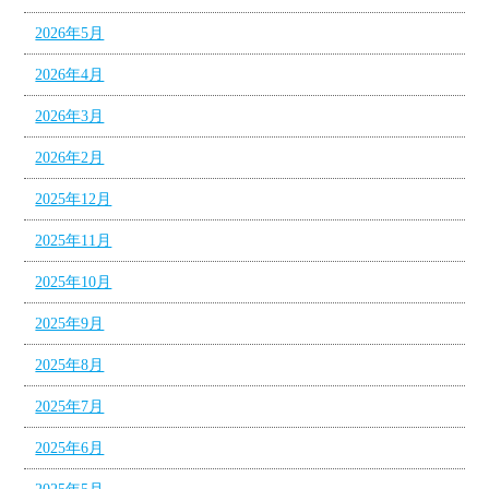
2026年5月
2026年4月
2026年3月
2026年2月
2025年12月
2025年11月
2025年10月
2025年9月
2025年8月
2025年7月
2025年6月