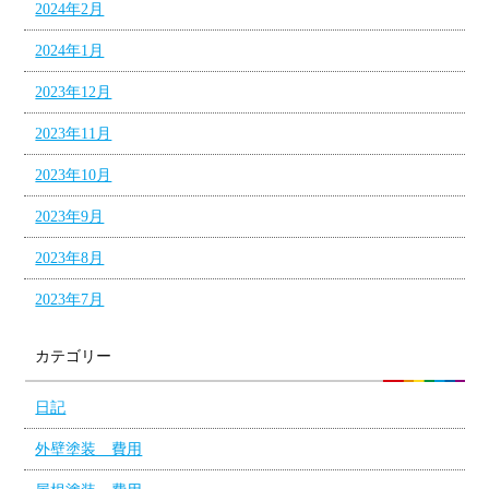
2024年2月
2024年1月
2023年12月
2023年11月
2023年10月
2023年9月
2023年8月
2023年7月
カテゴリー
日記
外壁塗装 費用