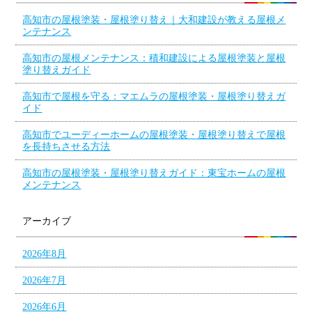
高知市の屋根塗装・屋根塗り替え｜大和建設が教える屋根メ
ンテナンス
高知市の屋根メンテナンス：積和建設による屋根塗装と屋根
塗り替えガイド
高知市で屋根を守る：マエムラの屋根塗装・屋根塗り替えガ
イド
高知市でユーディーホームの屋根塗装・屋根塗り替えで屋根
を長持ちさせる方法
高知市の屋根塗装・屋根塗り替えガイド：東宝ホームの屋根
メンテナンス
アーカイブ
2026年8月
2026年7月
2026年6月