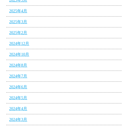
2025年5月
2025年4月
2025年3月
2025年2月
2024年12月
2024年10月
2024年8月
2024年7月
2024年6月
2024年5月
2024年4月
2024年3月