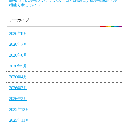
高知市での屋根メンテナンス｜日本建設による屋根塗装・屋
根塗り替えガイド
アーカイブ
2026年8月
2026年7月
2026年6月
2026年5月
2026年4月
2026年3月
2026年2月
2025年12月
2025年11月