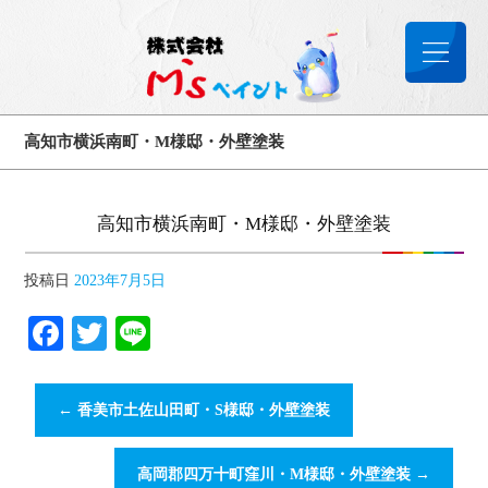
高知市横浜南町・M様邸・外壁塗装
高知市横浜南町・M様邸・外壁塗装
投稿日
2023年7月5日
Facebook
Twitter
Line
←
香美市土佐山田町・S様邸・外壁塗装
高岡郡四万十町窪川・M様邸・外壁塗装
→