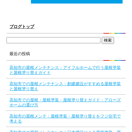
ブログトップ
最近の投稿
高知市の屋根メンテナンス：アイフルホームで行う屋根塗装
と屋根塗り替えガイド
高知市での屋根メンテナンス：創建建設がすすめる屋根塗装
と屋根塗り替え
高知市での屋根・屋根塗装・屋根塗り替えガイド：アローズ
ホームの選び方
高知市の屋根メンテ：屋根塗装・屋根塗り替えをフジ住宅で
考える