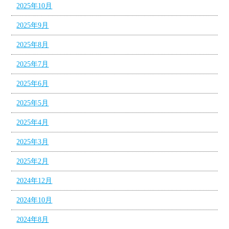
2025年10月
2025年9月
2025年8月
2025年7月
2025年6月
2025年5月
2025年4月
2025年3月
2025年2月
2024年12月
2024年10月
2024年8月