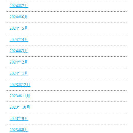
2024年7月
2024年6月
2024年5月
2024年4月
2024年3月
2024年2月
2024年1月
2023年12月
2023年11月
2023年10月
2023年9月
2023年8月