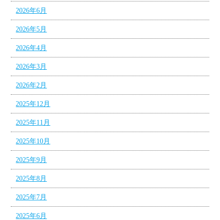
2026年6月
2026年5月
2026年4月
2026年3月
2026年2月
2025年12月
2025年11月
2025年10月
2025年9月
2025年8月
2025年7月
2025年6月