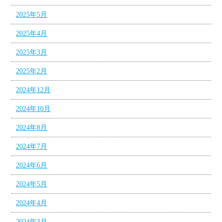
2025年5月
2025年4月
2025年3月
2025年2月
2024年12月
2024年10月
2024年8月
2024年7月
2024年6月
2024年5月
2024年4月
2024年3月