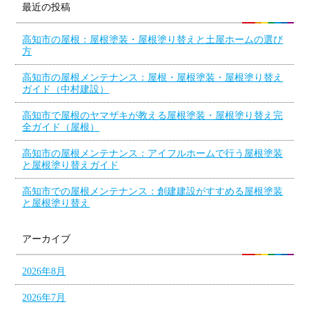
最近の投稿
高知市の屋根：屋根塗装・屋根塗り替えと土屋ホームの選び
方
高知市の屋根メンテナンス：屋根・屋根塗装・屋根塗り替え
ガイド（中村建設）
高知市で屋根のヤマザキが教える屋根塗装・屋根塗り替え完
全ガイド（屋根）
高知市の屋根メンテナンス：アイフルホームで行う屋根塗装
と屋根塗り替えガイド
高知市での屋根メンテナンス：創建建設がすすめる屋根塗装
と屋根塗り替え
アーカイブ
2026年8月
2026年7月