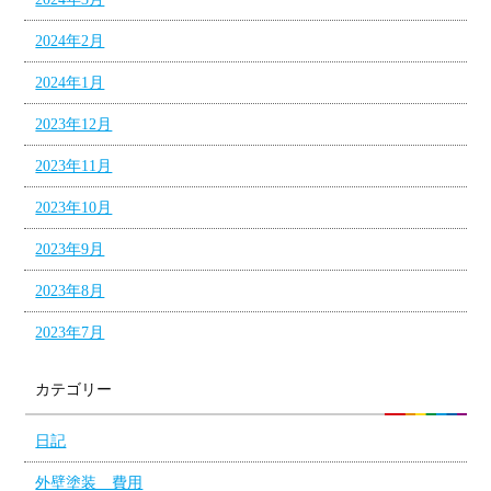
2024年2月
2024年1月
2023年12月
2023年11月
2023年10月
2023年9月
2023年8月
2023年7月
カテゴリー
日記
外壁塗装 費用