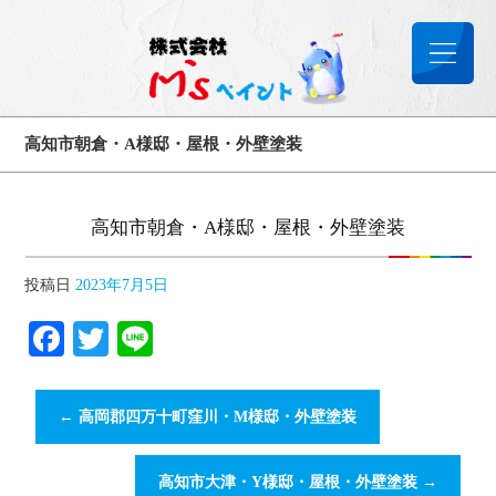
高知市朝倉・A様邸・屋根・外壁塗装
高知市朝倉・A様邸・屋根・外壁塗装
投稿日
2023年7月5日
Facebook
Twitter
Line
←
高岡郡四万十町窪川・M様邸・外壁塗装
高知市大津・Y様邸・屋根・外壁塗装
→