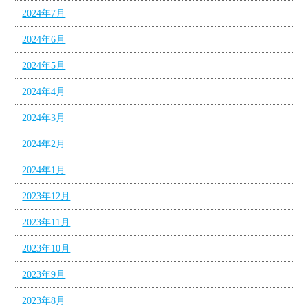
2024年7月
2024年6月
2024年5月
2024年4月
2024年3月
2024年2月
2024年1月
2023年12月
2023年11月
2023年10月
2023年9月
2023年8月