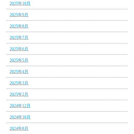
2025年10月
2025年9月
2025年8月
2025年7月
2025年6月
2025年5月
2025年4月
2025年3月
2025年2月
2024年12月
2024年10月
2024年8月