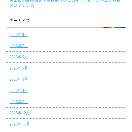
高知市の屋根塗装・屋根塗り替えガイド：東宝ホームの屋根
メンテナンス
アーカイブ
2026年8月
2026年7月
2026年6月
2026年5月
2026年4月
2026年3月
2026年2月
2025年12月
2025年11月