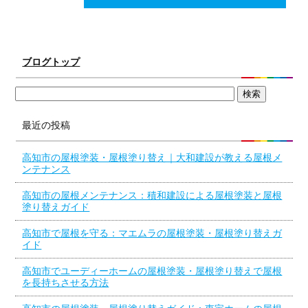
ブログトップ
最近の投稿
高知市の屋根塗装・屋根塗り替え｜大和建設が教える屋根メ
ンテナンス
高知市の屋根メンテナンス：積和建設による屋根塗装と屋根
塗り替えガイド
高知市で屋根を守る：マエムラの屋根塗装・屋根塗り替えガ
イド
高知市でユーディーホームの屋根塗装・屋根塗り替えで屋根
を長持ちさせる方法