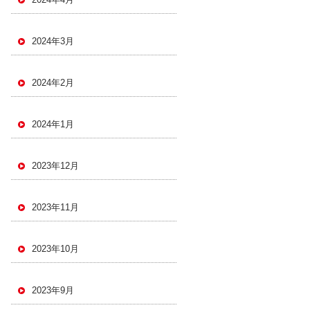
2024年3月
2024年2月
2024年1月
2023年12月
2023年11月
2023年10月
2023年9月