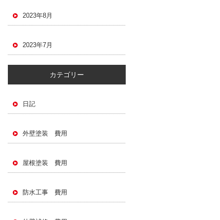
2023年8月
2023年7月
カテゴリー
日記
外壁塗装 費用
屋根塗装 費用
防水工事 費用