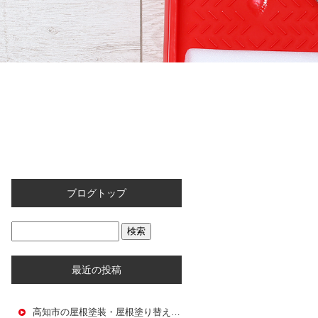
ブログトップ
最近の投稿
高知市の屋根塗装・屋根塗り替え｜大和建設が教える屋根メンテナンス