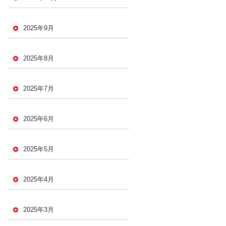
2025年9月
2025年8月
2025年7月
2025年6月
2025年5月
2025年4月
2025年3月