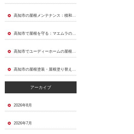
高知市の屋根メンテナンス：積和建設による屋根塗装と屋根塗り替えガイド
高知市で屋根を守る：マエムラの屋根塗装・屋根塗り替えガイド
高知市でユーディーホームの屋根塗装・屋根塗り替えで屋根を長持ちさせる方法
高知市の屋根塗装・屋根塗り替えガイド：東宝ホームの屋根メンテナンス
アーカイブ
2026年8月
2026年7月