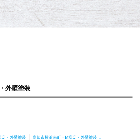
・外壁塗装
様邸・外壁塗装
高知市横浜南町・M様邸・外壁塗装
→