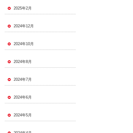
2025年2月
2024年12月
2024年10月
2024年8月
2024年7月
2024年6月
2024年5月
2024年4月