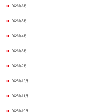
2026年6月
2026年5月
2026年4月
2026年3月
2026年2月
2025年12月
2025年11月
2025年10月