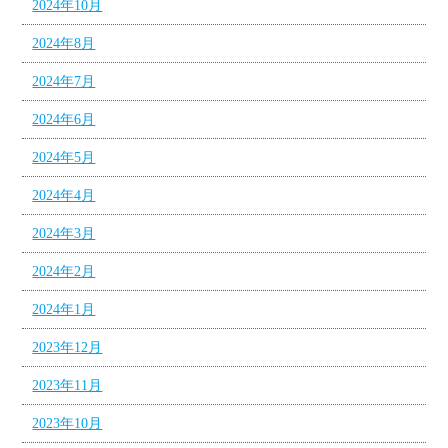
2024年10月
2024年8月
2024年7月
2024年6月
2024年5月
2024年4月
2024年3月
2024年2月
2024年1月
2023年12月
2023年11月
2023年10月