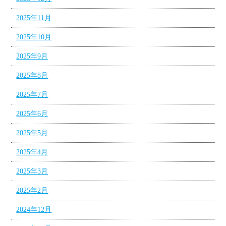
2025年11月
2025年10月
2025年9月
2025年8月
2025年7月
2025年6月
2025年5月
2025年4月
2025年3月
2025年2月
2024年12月