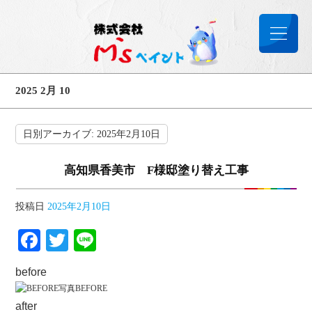
2025 2月 10
日別アーカイブ:
2025年2月10日
高知県香美市 F様邸塗り替え工事
投稿日
2025年2月10日
Facebook
Twitter
Line
before
BEFORE
after