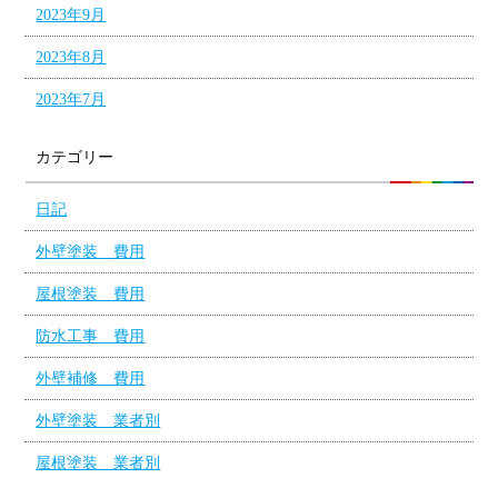
2023年9月
2023年8月
2023年7月
カテゴリー
日記
外壁塗装 費用
屋根塗装 費用
防水工事 費用
外壁補修 費用
外壁塗装 業者別
屋根塗装 業者別