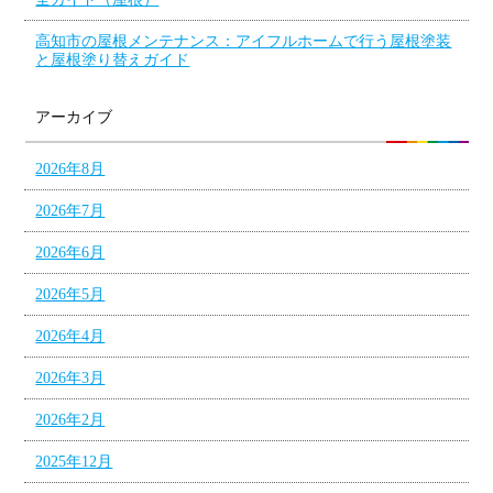
高知市の屋根メンテナンス：アイフルホームで行う屋根塗装
と屋根塗り替えガイド
アーカイブ
2026年8月
2026年7月
2026年6月
2026年5月
2026年4月
2026年3月
2026年2月
2025年12月