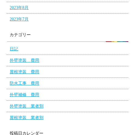
2023年8月
2023年7月
カテゴリー
日記
外壁塗装 費用
屋根塗装 費用
防水工事 費用
外壁補修 費用
外壁塗装 業者別
屋根塗装 業者別
投稿日カレンダー