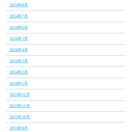
2024年8月
2024年7月
2024年6月
2024年5月
2024年4月
2024年3月
2024年2月
2024年1月
2023年12月
2023年11月
2023年10月
2023年9月