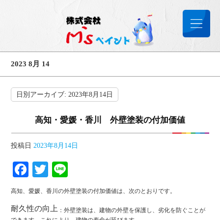
2023 8月 14
日別アーカイブ:
2023年8月14日
高知・愛媛・香川 外壁塗装の付加価値
投稿日
2023年8月14日
Facebook
Twitter
Line
高知、愛媛、香川の外壁塗装の付加価値は、次のとおりです。
耐久性の向上
：外壁塗装は、建物の外壁を保護し、劣化を防ぐことが