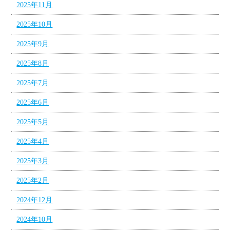
2025年11月
2025年10月
2025年9月
2025年8月
2025年7月
2025年6月
2025年5月
2025年4月
2025年3月
2025年2月
2024年12月
2024年10月