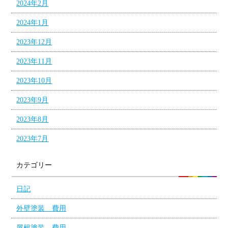
2024年2月
2024年1月
2023年12月
2023年11月
2023年10月
2023年9月
2023年8月
2023年7月
カテゴリー
日記
外壁塗装 費用
屋根塗装 費用