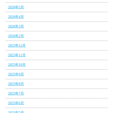
2026年5月
2026年4月
2026年3月
2026年2月
2025年12月
2025年11月
2025年10月
2025年9月
2025年8月
2025年7月
2025年6月
2025年5月