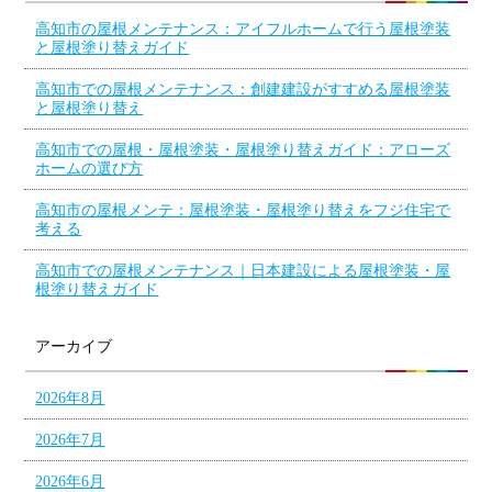
高知市の屋根メンテナンス：アイフルホームで行う屋根塗装
と屋根塗り替えガイド
高知市での屋根メンテナンス：創建建設がすすめる屋根塗装
と屋根塗り替え
高知市での屋根・屋根塗装・屋根塗り替えガイド：アローズ
ホームの選び方
高知市の屋根メンテ：屋根塗装・屋根塗り替えをフジ住宅で
考える
高知市での屋根メンテナンス｜日本建設による屋根塗装・屋
根塗り替えガイド
アーカイブ
2026年8月
2026年7月
2026年6月