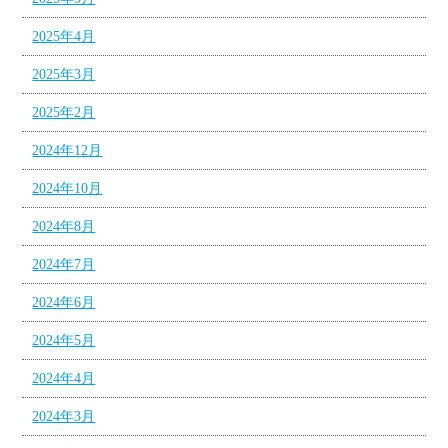
2025年4月
2025年3月
2025年2月
2024年12月
2024年10月
2024年8月
2024年7月
2024年6月
2024年5月
2024年4月
2024年3月