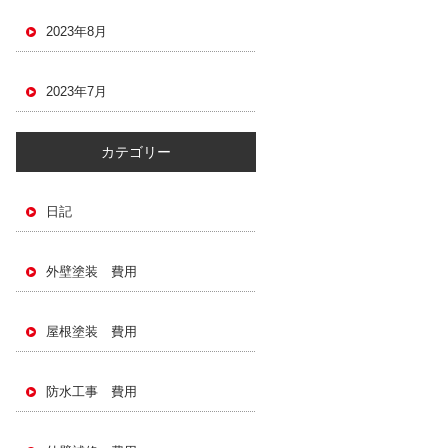
2023年8月
2023年7月
カテゴリー
日記
外壁塗装 費用
屋根塗装 費用
防水工事 費用