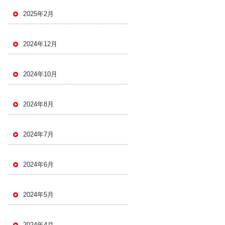
2025年2月
2024年12月
2024年10月
2024年8月
2024年7月
2024年6月
2024年5月
2024年4月