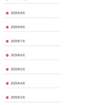
2025年9月
2025年8月
2025年7月
2025年6月
2025年5月
2025年4月
2025年3月