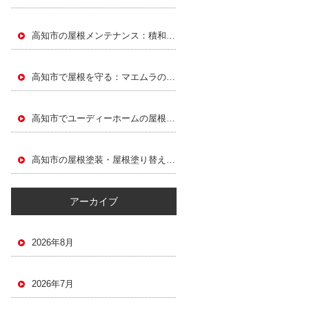
高知市の屋根メンテナンス：積和建設による屋根塗装と屋根塗り替えガイド
高知市で屋根を守る：マエムラの屋根塗装・屋根塗り替えガイド
高知市でユーディーホームの屋根塗装・屋根塗り替えで屋根を長持ちさせる方法
高知市の屋根塗装・屋根塗り替えガイド：東宝ホームの屋根メンテナンス
アーカイブ
2026年8月
2026年7月