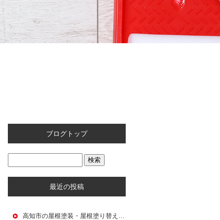
ブログトップ
最近の投稿
高知市の屋根塗装・屋根塗り替え｜大和建設が教える屋根メンテナンス