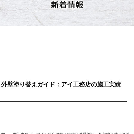
・外壁塗り替えガイド：アイ工務店の施工実績