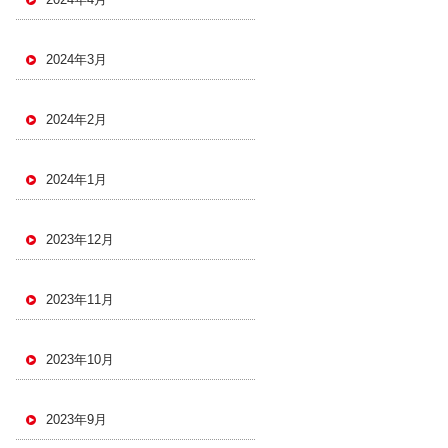
2024年3月
2024年2月
2024年1月
2023年12月
2023年11月
2023年10月
2023年9月