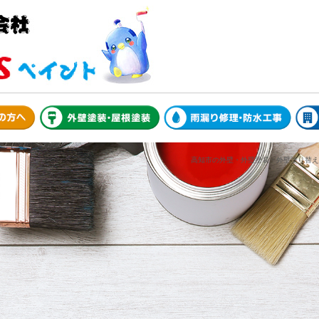
高知市の外壁・外壁塗装・外壁塗り替えガ