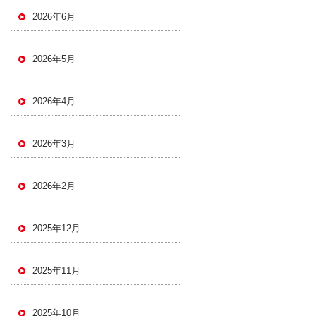
2026年6月
2026年5月
2026年4月
2026年3月
2026年2月
2025年12月
2025年11月
2025年10月