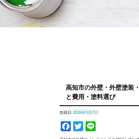
高知市の外壁・外壁塗装
と費用・塗料選び
投稿日
2026年5月7日
Facebook
Twitter
Line