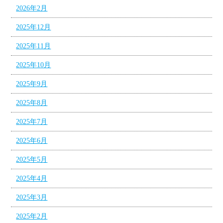
2026年2月
2025年12月
2025年11月
2025年10月
2025年9月
2025年8月
2025年7月
2025年6月
2025年5月
2025年4月
2025年3月
2025年2月