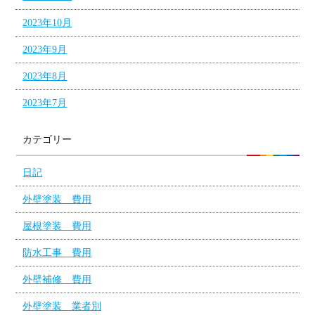
2023年10月
2023年9月
2023年8月
2023年7月
カテゴリー
日記
外壁塗装 費用
屋根塗装 費用
防水工事 費用
外壁補修 費用
外壁塗装 業者別