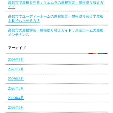
高知市で屋根を守る：マエムラの屋根塗装・屋根塗り替えガ
イド
高知市でユーディーホームの屋根塗装・屋根塗り替えで屋根
を長持ちさせる方法
高知市の屋根塗装・屋根塗り替えガイド：東宝ホームの屋根
メンテナンス
アーカイブ
2026年8月
2026年7月
2026年6月
2026年5月
2026年4月
2026年3月