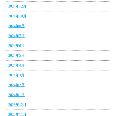
2024年12月
2024年10月
2024年8月
2024年7月
2024年6月
2024年5月
2024年4月
2024年3月
2024年2月
2024年1月
2023年12月
2023年11月