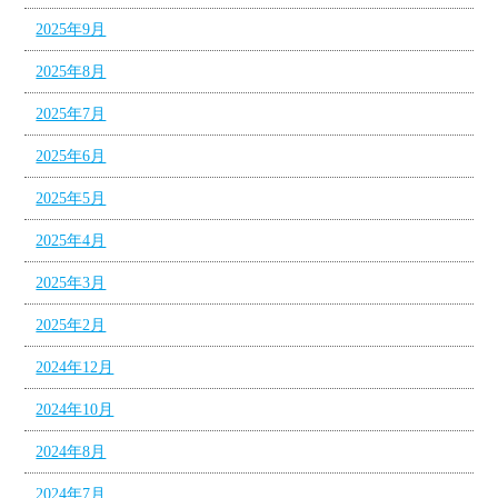
2025年9月
2025年8月
2025年7月
2025年6月
2025年5月
2025年4月
2025年3月
2025年2月
2024年12月
2024年10月
2024年8月
2024年7月