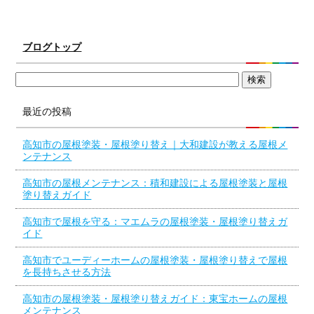
ブログトップ
最近の投稿
高知市の屋根塗装・屋根塗り替え｜大和建設が教える屋根メ
ンテナンス
高知市の屋根メンテナンス：積和建設による屋根塗装と屋根
塗り替えガイド
高知市で屋根を守る：マエムラの屋根塗装・屋根塗り替えガ
イド
高知市でユーディーホームの屋根塗装・屋根塗り替えで屋根
を長持ちさせる方法
高知市の屋根塗装・屋根塗り替えガイド：東宝ホームの屋根
メンテナンス