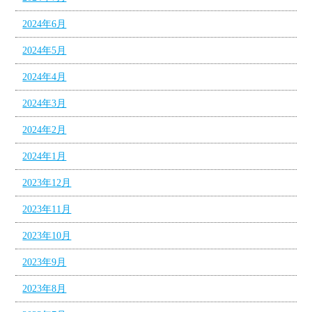
2024年6月
2024年5月
2024年4月
2024年3月
2024年2月
2024年1月
2023年12月
2023年11月
2023年10月
2023年9月
2023年8月