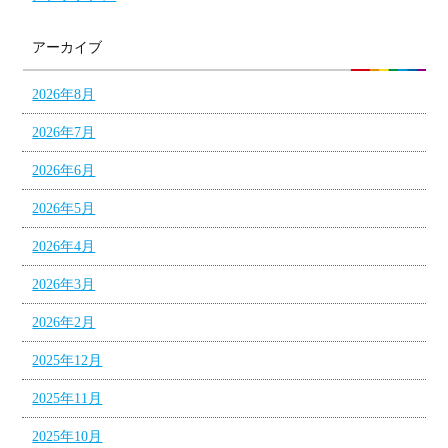
アーカイブ
2026年8月
2026年7月
2026年6月
2026年5月
2026年4月
2026年3月
2026年2月
2025年12月
2025年11月
2025年10月