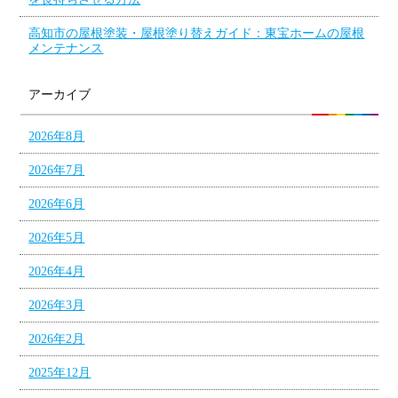
高知市の屋根塗装・屋根塗り替えガイド：東宝ホームの屋根
メンテナンス
アーカイブ
2026年8月
2026年7月
2026年6月
2026年5月
2026年4月
2026年3月
2026年2月
2025年12月