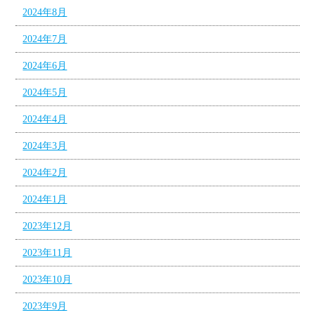
2024年8月
2024年7月
2024年6月
2024年5月
2024年4月
2024年3月
2024年2月
2024年1月
2023年12月
2023年11月
2023年10月
2023年9月