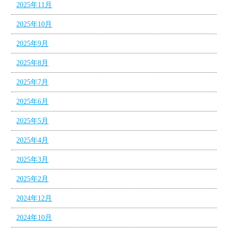
2025年11月
2025年10月
2025年9月
2025年8月
2025年7月
2025年6月
2025年5月
2025年4月
2025年3月
2025年2月
2024年12月
2024年10月