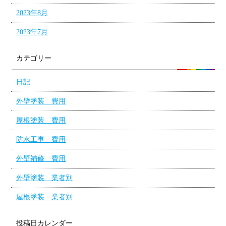
2023年8月
2023年7月
カテゴリー
日記
外壁塗装 費用
屋根塗装 費用
防水工事 費用
外壁補修 費用
外壁塗装 業者別
屋根塗装 業者別
投稿日カレンダー