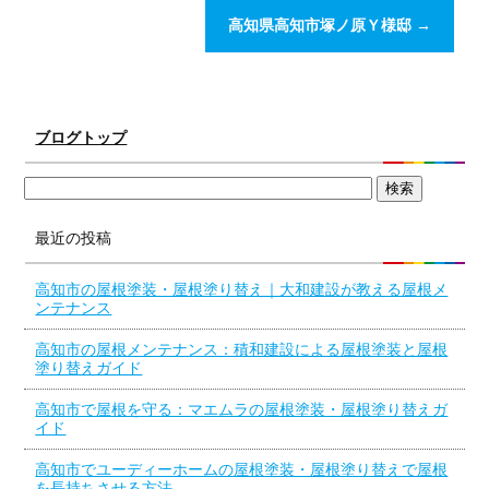
高知県高知市塚ノ原Ｙ様邸
→
ブログトップ
最近の投稿
高知市の屋根塗装・屋根塗り替え｜大和建設が教える屋根メ
ンテナンス
高知市の屋根メンテナンス：積和建設による屋根塗装と屋根
塗り替えガイド
高知市で屋根を守る：マエムラの屋根塗装・屋根塗り替えガ
イド
高知市でユーディーホームの屋根塗装・屋根塗り替えで屋根
を長持ちさせる方法