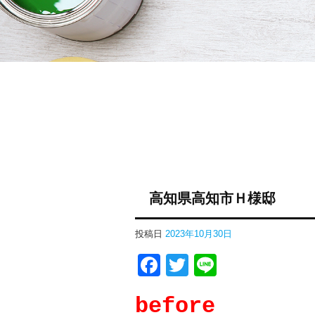
高知県高知市Ｈ様邸
投稿日
2023年10月30日
Facebook
Twitter
Line
before