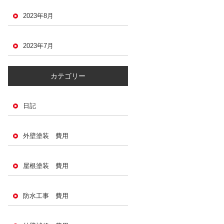
2023年8月
2023年7月
カテゴリー
日記
外壁塗装 費用
屋根塗装 費用
防水工事 費用