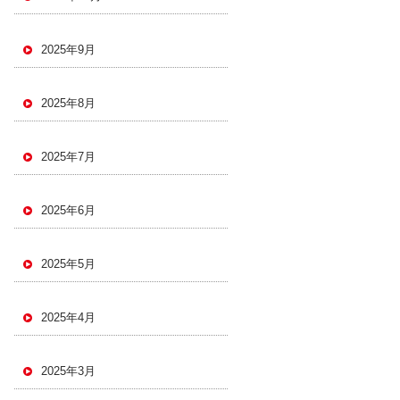
2025年9月
2025年8月
2025年7月
2025年6月
2025年5月
2025年4月
2025年3月