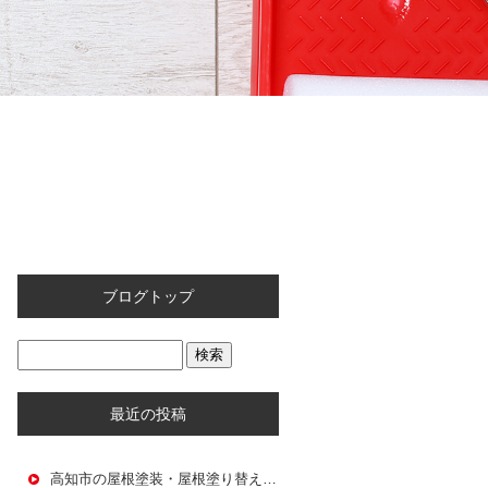
ブログトップ
最近の投稿
高知市の屋根塗装・屋根塗り替え｜大和建設が教える屋根メンテナンス