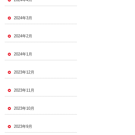
2024年3月
2024年2月
2024年1月
2023年12月
2023年11月
2023年10月
2023年9月