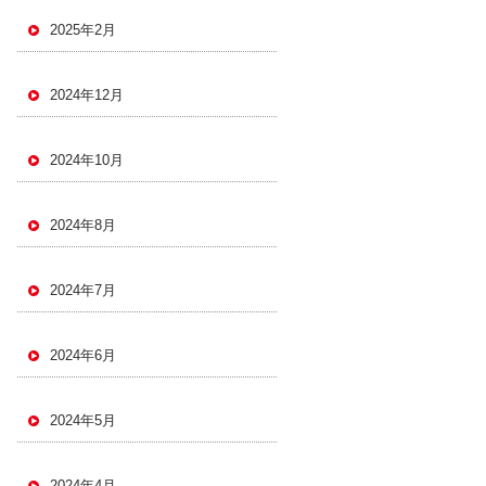
2025年2月
2024年12月
2024年10月
2024年8月
2024年7月
2024年6月
2024年5月
2024年4月