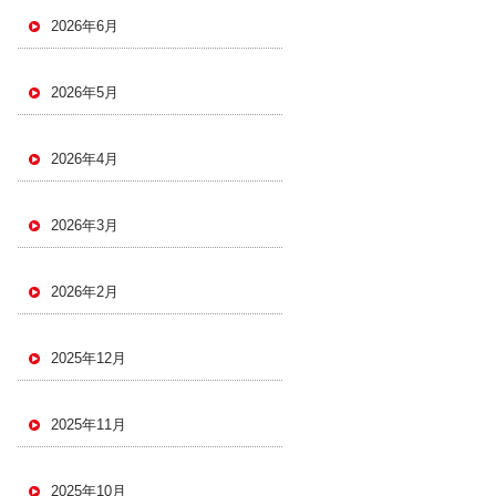
2026年6月
2026年5月
2026年4月
2026年3月
2026年2月
2025年12月
2025年11月
2025年10月