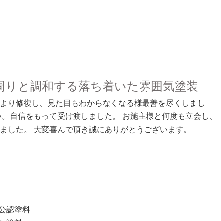
周りと調和する落ち着いた雰囲気塗装
より修復し、見た目もわからなくなる様最善を尽くしまし
い。自信をもって受け渡しました。 お施主様と何度も立会し、
ました。 大変喜んで頂き誠にありがとうございます。
公認塗料