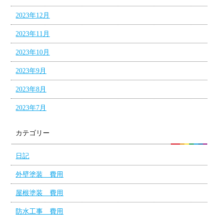
2023年12月
2023年11月
2023年10月
2023年9月
2023年8月
2023年7月
カテゴリー
日記
外壁塗装 費用
屋根塗装 費用
防水工事 費用