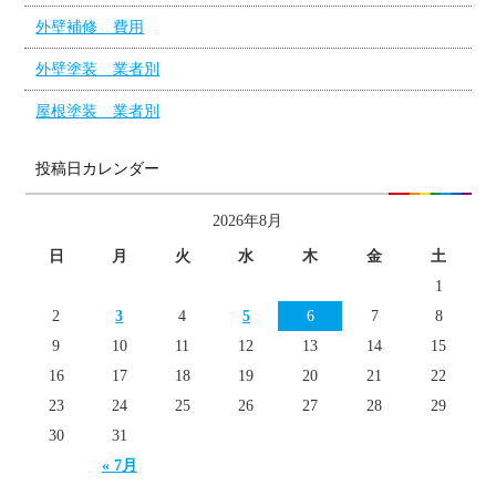
外壁補修 費用
外壁塗装 業者別
屋根塗装 業者別
投稿日カレンダー
2026年8月
日
月
火
水
木
金
土
1
2
3
4
5
6
7
8
9
10
11
12
13
14
15
16
17
18
19
20
21
22
23
24
25
26
27
28
29
30
31
« 7月