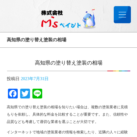
高知県の塗り替え塗装の相場
高知県の塗り替え塗装の相場
投稿日
2023年7月31日
Facebook
Twitter
Line
高知県での塗り替え塗装の相場を知りたい場合は、複数の塗装業者に見積
もりを依頼し、具体的な料金を比較することが重要です。また、信頼性や
品質なども考慮して適切な業者を選ぶことが大切です。
インターネットで地域の塗装業者の情報を検索したり、近隣の人々に経験