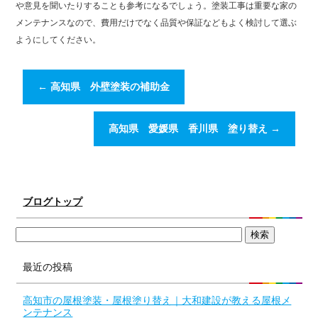
や意見を聞いたりすることも参考になるでしょう。塗装工事は重要な家の
メンテナンスなので、費用だけでなく品質や保証などもよく検討して選ぶ
ようにしてください。
←
高知県 外壁塗装の補助金
高知県 愛媛県 香川県 塗り替え
→
ブログトップ
最近の投稿
高知市の屋根塗装・屋根塗り替え｜大和建設が教える屋根メ
ンテナンス