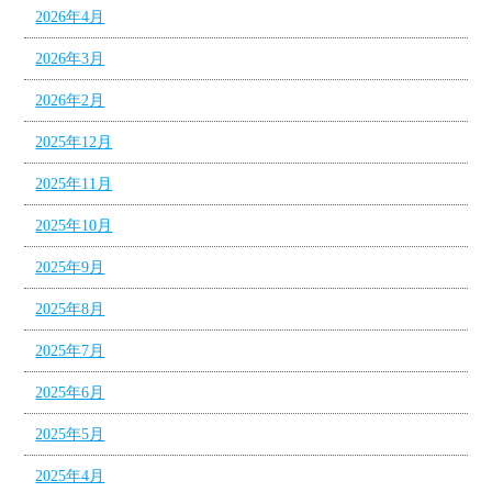
2026年4月
2026年3月
2026年2月
2025年12月
2025年11月
2025年10月
2025年9月
2025年8月
2025年7月
2025年6月
2025年5月
2025年4月