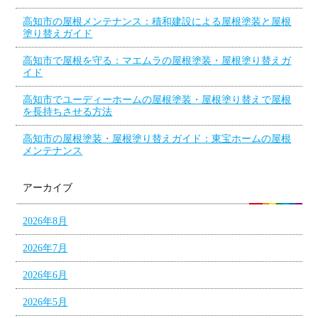
高知市の屋根メンテナンス：積和建設による屋根塗装と屋根
塗り替えガイド
高知市で屋根を守る：マエムラの屋根塗装・屋根塗り替えガ
イド
高知市でユーディーホームの屋根塗装・屋根塗り替えで屋根
を長持ちさせる方法
高知市の屋根塗装・屋根塗り替えガイド：東宝ホームの屋根
メンテナンス
アーカイブ
2026年8月
2026年7月
2026年6月
2026年5月