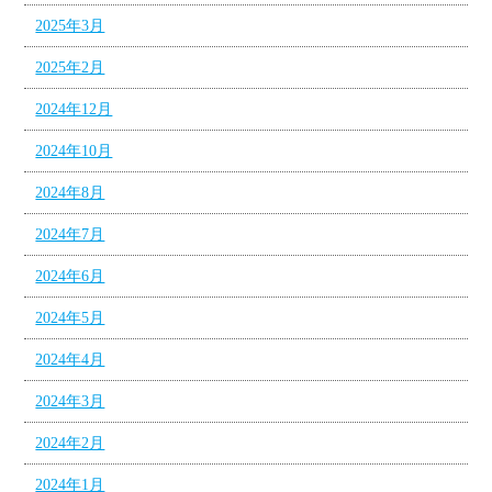
2025年3月
2025年2月
2024年12月
2024年10月
2024年8月
2024年7月
2024年6月
2024年5月
2024年4月
2024年3月
2024年2月
2024年1月